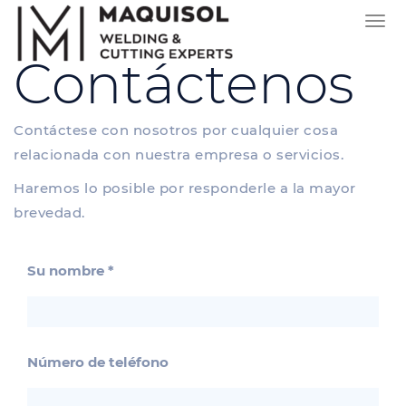
Men
de
Contáctenos
Nav
Contáctese con nosotros por cualquier cosa
relacionada con nuestra empresa o servicios.
Haremos lo posible por responderle a la mayor
brevedad.
Su nombre
Número de teléfono