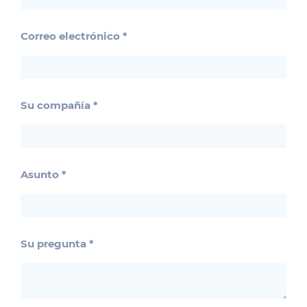
Correo electrónico
Su compañía
Asunto
Su pregunta