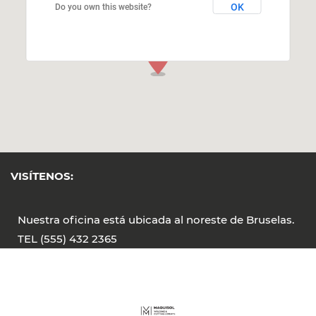
OK
Do you own this website?
VISÍTENOS:
Nuestra oficina está ubicada al noreste de Bruselas.
TEL (555) 432 2365